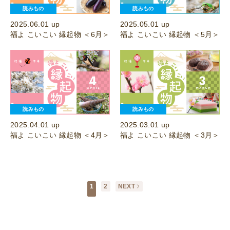
読みもの
読みもの
2025.06.01 up
2025.05.01 up
福よ こいこい 縁起物 ＜6月＞
福よ こいこい 縁起物 ＜5月＞
読みもの
読みもの
2025.04.01 up
2025.03.01 up
福よ こいこい 縁起物 ＜4月＞
福よ こいこい 縁起物 ＜3月＞
1
2
NEXT