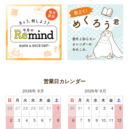
営業日カレンダー
2026年 8月
2026年 9月
日
月
火
水
木
金
土
日
月
火
水
木
金
土
26
27
28
29
30
31
1
30
31
1
2
3
4
5
2
3
4
5
6
7
8
6
7
8
9
10
11
12