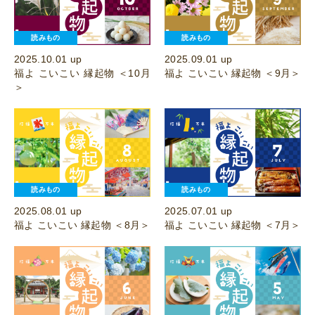
読みもの
読みもの
2025.10.01 up
2025.09.01 up
福よ こいこい 縁起物 ＜10月
福よ こいこい 縁起物 ＜9月＞
＞
読みもの
読みもの
2025.08.01 up
2025.07.01 up
福よ こいこい 縁起物 ＜8月＞
福よ こいこい 縁起物 ＜7月＞