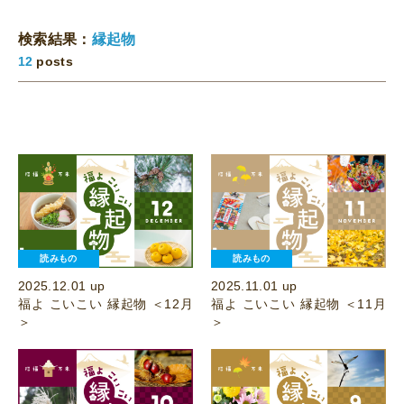
検索結果：
縁起物
12
posts
読みもの
読みもの
2025.12.01 up
2025.11.01 up
福よ こいこい 縁起物 ＜12月
福よ こいこい 縁起物 ＜11月
＞
＞