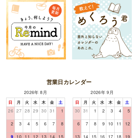
営業日カレンダー
2026年 8月
2026年 9月
日
月
火
水
木
金
土
日
月
火
水
木
金
土
26
27
28
29
30
31
1
30
31
1
2
3
4
5
2
3
4
5
6
7
8
6
7
8
9
10
11
12
9
10
11
12
13
14
15
13
14
15
16
17
18
19