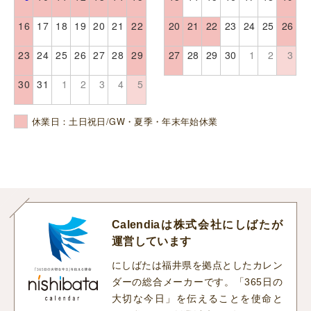
16
17
18
19
20
21
22
20
21
22
23
24
25
26
23
24
25
26
27
28
29
27
28
29
30
1
2
3
30
31
1
2
3
4
5
休業日：土日祝日/GW・夏季・年末年始休業
Calendiaは株式会社にしばたが
運営しています
にしばたは福井県を拠点としたカレン
ダーの総合メーカーです。「365日の
大切な今日」を伝えることを使命と