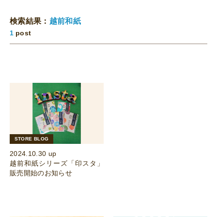
検索結果：
越前和紙
1
post
STORE BLOG
2024.10.30 up
越前和紙シリーズ「印スタ」
販売開始のお知らせ