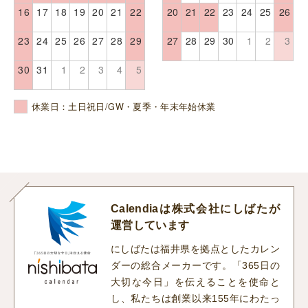
16
17
18
19
20
21
22
20
21
22
23
24
25
26
23
24
25
26
27
28
29
27
28
29
30
1
2
3
30
31
1
2
3
4
5
休業日：土日祝日/GW・夏季・年末年始休業
Calendiaは株式会社にしばたが
運営しています
にしばたは福井県を拠点としたカレン
ダーの総合メーカーです。「365日の
大切な今日」を伝えることを使命と
し、私たちは創業以来155年にわたっ