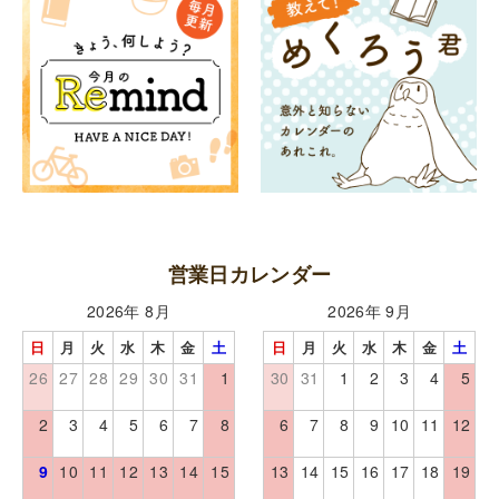
営業日カレンダー
2026年 8月
2026年 9月
日
月
火
水
木
金
土
日
月
火
水
木
金
土
26
27
28
29
30
31
1
30
31
1
2
3
4
5
2
3
4
5
6
7
8
6
7
8
9
10
11
12
9
10
11
12
13
14
15
13
14
15
16
17
18
19