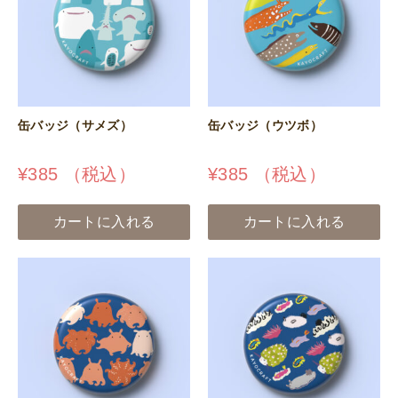
缶バッジ（サメズ）
缶バッジ（ウツボ）
¥
385
（税込）
¥
385
（税込）
カートに入れる
カートに入れる