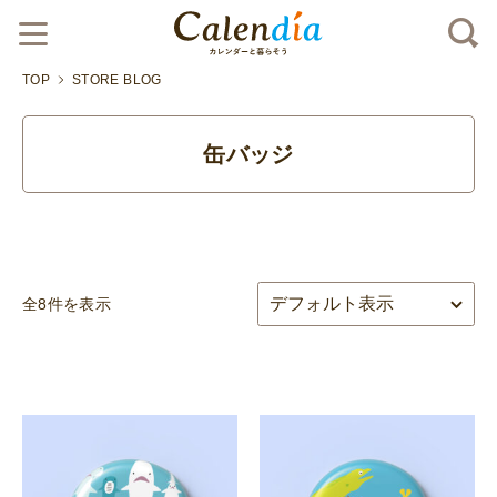
TOP
STORE BLOG
缶バッジ
全8件を表示