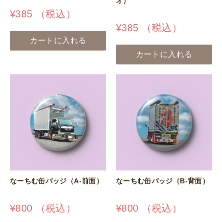
オ）
¥
385
（税込）
¥
385
（税込）
カートに入れる
カートに入れる
なーちむ缶バッジ（A-前面）
なーちむ缶バッジ（B-背面）
¥
800
（税込）
¥
800
（税込）