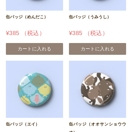
缶バッジ（めんだこ）
缶バッジ（うみうし）
¥
385
（税込）
¥
385
（税込）
カートに入れる
カートに入れる
缶バッジ（エイ）
缶バッジ（オオサンショウウ