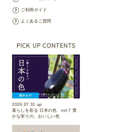
ご利用ガイド
よくあるご質問
PICK UP CONTENTS
読みもの
2026.07.31 up
暮らしを彩る 日本の色 vol.7 豊
かな実りの、おいしい色