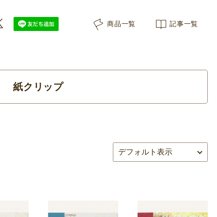
商品一覧
記事一覧
紙クリップ