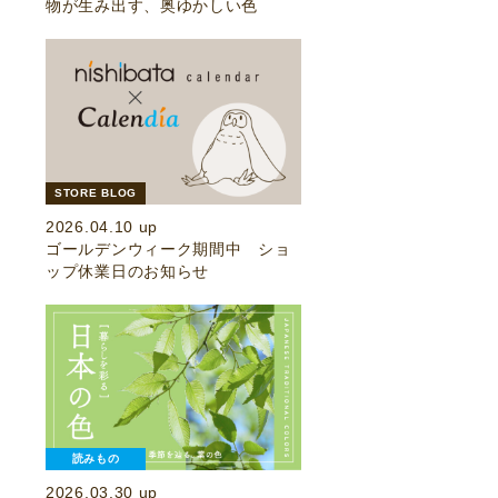
物が生み出す、奥ゆかしい色
STORE BLOG
2026.04.10 up
ゴールデンウィーク期間中 ショ
ップ休業日のお知らせ
読みもの
2026.03.30 up