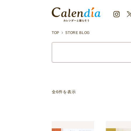
TOP
STORE BLOG
全6件を表示