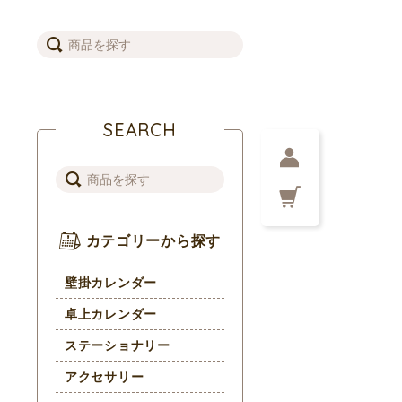
SEARCH
カテゴリーから探す
壁掛カレンダー
卓上カレンダー
ステーショナリー
アクセサリー