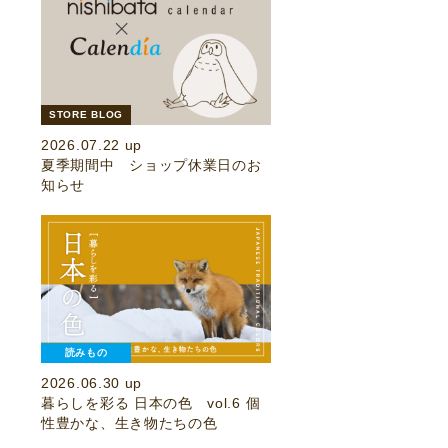
STORE BLOG
2026.07.22 up
夏季期間中 ショップ休業日のお
知らせ
読みもの
2026.06.30 up
暮らしを彩る 日本の色 vol.6 個
性豊かな、生き物たちの色