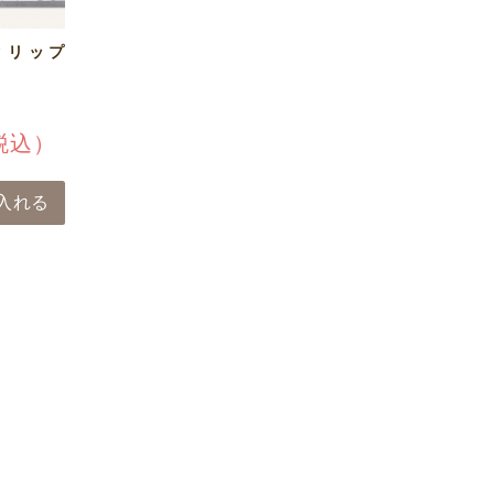
クリップ
税込）
入れる