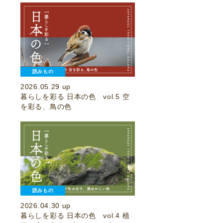
読みもの
2026.05.29 up
暮らしを彩る 日本の色 vol.5 空
を彩る、鳥の色
読みもの
2026.04.30 up
暮らしを彩る 日本の色 vol.4 植