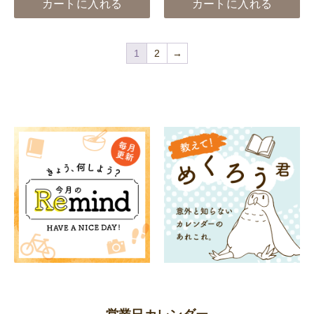
カートに入れる
カートに入れる
1
2
→