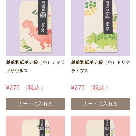
越前和紙ポチ袋（小）ティラ
越前和紙ポチ袋（小）トリケ
ノサウルス
ラトプス
¥
275
（税込）
¥
275
（税込）
カートに入れる
カートに入れる