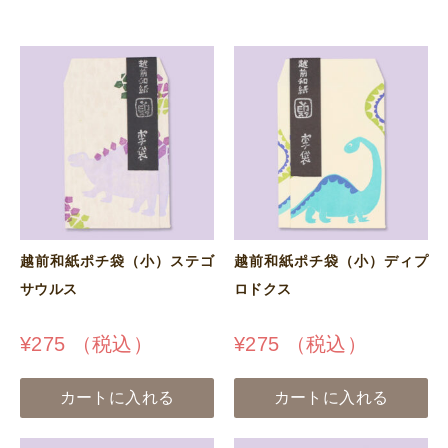
越前和紙ポチ袋（小）ステゴ
越前和紙ポチ袋（小）ディプ
サウルス
ロドクス
¥
275
（税込）
¥
275
（税込）
カートに入れる
カートに入れる