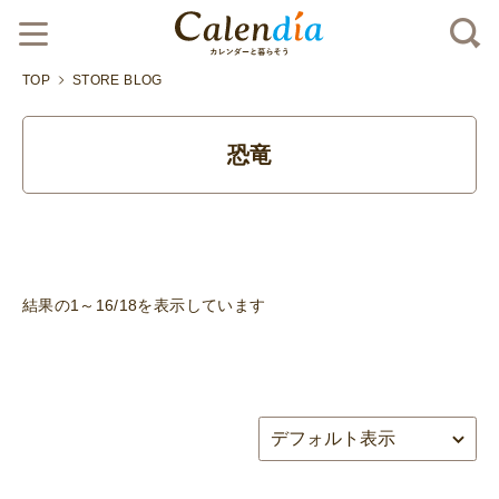
TOP
STORE BLOG
恐竜
結果の1～16/18を表示しています