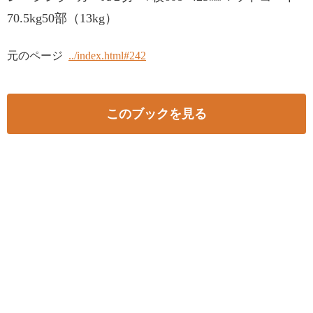
70.5kg50部（13kg）
元のページ
../index.html#242
このブックを見る